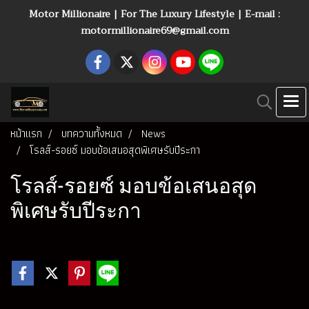
Motor Millionaire | For The Luxury Lifestyle | E-mail :
motormillionaire69@gmail.com
หน้าแรก
บทความทั้งหมด
News
โรลส์-รอยซ์ มอบข้อเสนอสุดพิเศษรับปีระกา
โรลส์-รอยซ์ มอบข้อเสนอสุด
พิเศษรับปีระกา