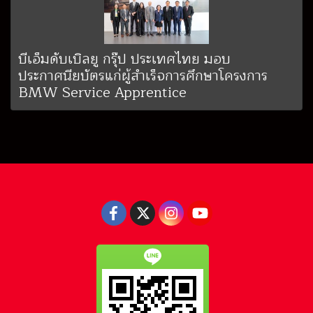
บีเอ็มดับเบิลยู กรุ๊ป ประเทศไทย มอบ
ประกาศนียบัตรแก่ผู้สำเร็จการศึกษาโครงการ
BMW Service Apprentice