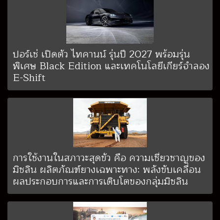
ปอร์เช่ เปิดตัว ไทคานน์ รุ่นปี 2027 พร้อมรุ่น
พิเศษ Black Edition และเทคโนโลยีเกียร์จำลอง
E-Shift
การใช้งานในสภาวะสุดขั้ว คือ ความเชี่ยวชาญของ
มิชลิน ผลิตภัณฑ์ยางเฉพาะทาง: พลังขับเคลื่อน
ผลประกอบการและการเติบโตของกลุ่มมิชลิน