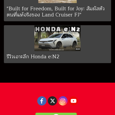
"Built for Freedom, Built for Joy: สัมผัสตัว
ตนที่แท้จริงของ Land Cruiser FJ"
รีวิวเจาะลึก Honda e:N2