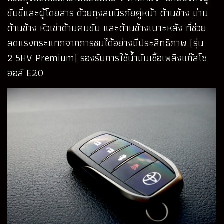
ขับขี่และผู้โดยสาร ด้วยถุงลมนิรภัยคู่หน้า ด้านข้าง ม่าน
ด้านข้าง หัวเข่าด้านคนขับ และด้านข้างเบาะหลัง ที่ช่วย
ลดแรงกระแทกจากการชนได้อย่างมีประสิทธิภาพ (รุ่น
2.5HV Premium) รองรับการใช้น้ำมันเชื้อเพลิงแก๊สโซ
ฮอล์ E20