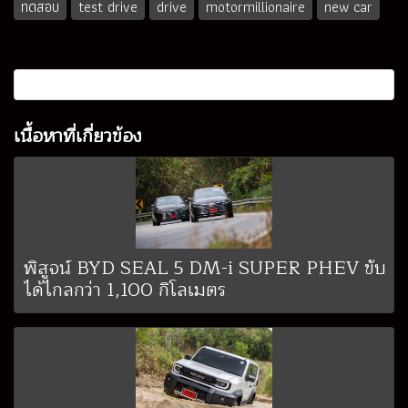
ทดสอบ
test drive
drive
motormillionaire
new car
เนื้อหาที่เกี่ยวข้อง
พิสูจน์ BYD SEAL 5 DM-i SUPER PHEV ขับ
ได้ไกลกว่า 1,100 กิโลเมตร