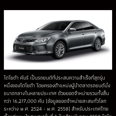
โตโยต้า คัมรี เป็นรถยนต์ที่ประสบความสำเร็จที่สุดรุ่น
หนึ่งของโตโยต้า โดยครองตำแหน่งผู้นำตลาดรถยนต์นั่ง
ขนาดกลางในหลายประเทศ ด้วยยอดจำหน่ายรวมทั้งสิ้น
กว่า 16,217,000 คัน (ข้อมูลยอดจำหน่ายสะสมทั่วโลก
ระหว่าง พ.ศ. 2524 - พ.ศ. 2558) สำหรับประเทศไทย