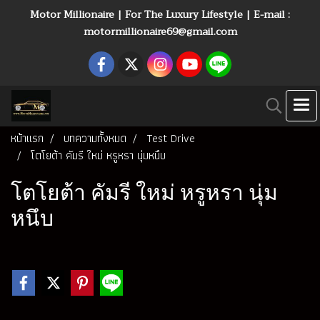
Motor Millionaire | For The Luxury Lifestyle | E-mail :
motormillionaire69@gmail.com
หน้าแรก
บทความทั้งหมด
Test Drive
โตโยต้า คัมรี ใหม่ หรูหรา นุ่มหนึบ
โตโยต้า คัมรี ใหม่ หรูหรา นุ่ม
หนึบ