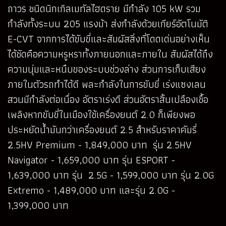
ถาวร ชนิดนิกเกิลเมทัลไฮดราย มีกำลัง 105 kW รวม
กำลังทั้งระบบ 205 แรงม้า ส่งกำลังด้วยเกียร์อัตโนมัติ
E-CVT จากการได้ขับขี่และสัมผัสสิ่งที่โดดเด่นอย่างเห็น
ได้ชัดคือความหรูหราทั้งภายนอกและภายใน สัมผัสได้ถึง
ความนุ่มและหนึบของระบบช่วงล่าง ส่วนการเก็บเสียง
ภายในตัวรถทำได้ดี พละกำลังในการขับขี่ เร่งแซงเลน
สวนมีกำลังต่อเนื่อง อัตราเร่งดี ส่วนอัตราสิ้นเปลืองเชื้อ
เพลิงหากขับขี่ในเมืองใช้เครื่องยนต์ 2.0 ก็เพียงพอ
ประหยัดน้ำมันกว่าเครื่องยนต์ 2.5 สำหรับราคาคัมรี่
2.5HV Premium - 1,849,000 บาท รุ่น 2.5HV
Navigator - 1,659,000 บาท รุ่น ESPORT -
1,639,000 บาท รุ่น 2.5G - 1,599,000 บาท รุ่น 2.0G
Extremo - 1,489,000 บาท และรุ่น 2.0G -
1,399,000 บาท