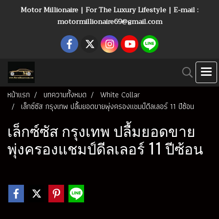
Motor Millionaire | For The Luxury Lifestyle | E-mail :
motormillionaire69@gmail.com
หน้าแรก
บทความทั้งหมด
White Collar
เล็กซ์ซัส กรุงเทพ ปลื้มยอดขายพุ่งครองแชมป์ดีลเลอร์ 11 ปีซ้อน
เล็กซ์ซัส กรุงเทพ ปลื้มยอดขาย
พุ่งครองแชมป์ดีลเลอร์ 11 ปีซ้อน