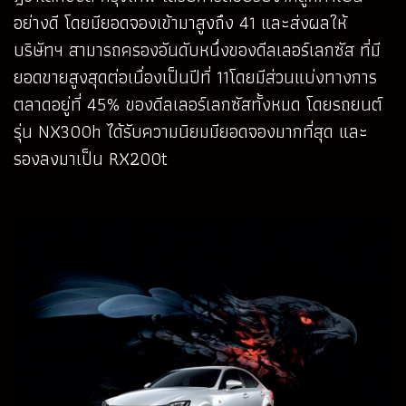
อย่างดี โดยมียอดจองเข้ามาสูงถึง 41 และส่งผลให้
บริษัทฯ สามารถครองอันดับหนึ่งของดีลเลอร์เลกซัส ที่มี
ยอดขายสูงสุดต่อเนื่องเป็นปีที่ 11โดยมีส่วนแบ่งทางการ
ตลาดอยู่ที่ 45% ของดีลเลอร์เลกซัสทั้งหมด โดยรถยนต์
รุ่น NX300h ได้รับความนิยมมียอดจองมากที่สุด และ
รองลงมาเป็น RX200t