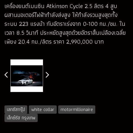
เครื่องยนต์เบนซิน Atkinson Cycle 2.5 ลิตร 4 สูบ
ผสานมอเตอร์ไฟฟ้ากำลังส่งสูง ให้กำลังรวมสูงสุดทั้ง
ระบบ 223 แรงม้า กับอัตราเร่งจาก 0-100 กม./ชม. ใน
เวลา 8.5 วินาที ประหยัดสูงสุดด้วยอัตราสิ้นเปลืองเฉลี่ย
เพียง 20.4 กม./ลิตร ราคา 2,990,000 บาท
เลกซัสกรุ๊ป
white collar
motormillionaire
เล็กซ์ซัส กรุงเทพ