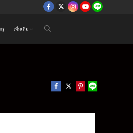
ing
เพิ่มเติม