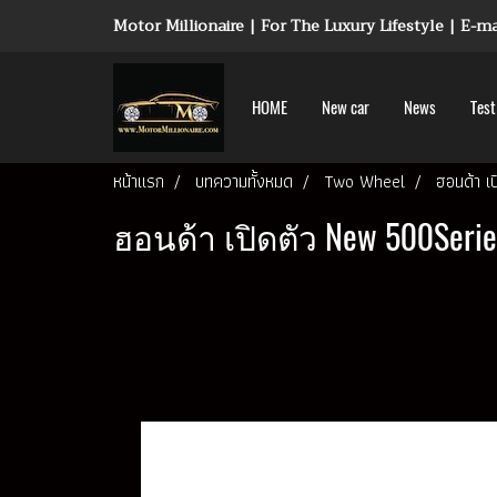
Motor Millionaire | For The Luxury Lifestyle | E-
HOME
New car
News
Test
หน้าแรก
บทความทั้งหมด
Two Wheel
ฮอนด้า เ
ฮอนด้า เปิดตัว New 500Serie