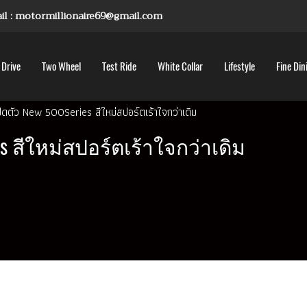
mail : motormillionaire69@gmail.com
 Drive
Two Wheel
Test Ride
White Collar
Lifestyle
Fine Din
ปิดตัว New 500Series สีใหม่สปอร์ตเร้าใจกว่าเดิม
s สีใหม่สปอร์ตเร้าใจกว่าเดิม