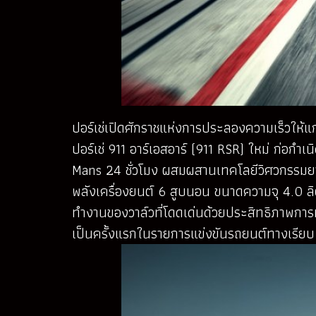
ปอร์เช่เปิดศักราชแห่งการประลองความเร็วให้แก่
ปอร์เช่ 911 อาร์เอสอาร์ (911 RSR) ใหม่ ก่อก
Mans 24 ชั่วโมง ผสมผสานเทคโลยีวิศวกรรมยาน
พลังเครื่องยนต์ 6 สูบนอน ขนาดความจุ 4.0 ล
ทำงานของวาล์วที่โดดเด่นด้วยประสิทธิภาพการท
เป็นครั้งแรกในรายการแข่งขันรถยนต์ทางเรียบ