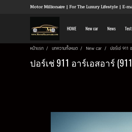
Motor Millionaire | For The Luxury Lifestyle | E-
HOME
New car
News
Test
หน้าแรก
บทความทั้งหมด
New car
ปอร์เช่ 911 
ปอร์เช่ 911 อาร์เอสอาร์ (91