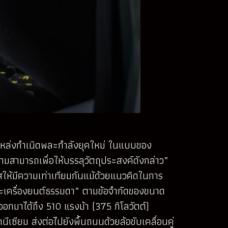
ซึ่งแหล่งกำเนิดพละกำลังยุคใหม่ ในแบบของ
มสามารถเพื่อให้บรรลุวัตถุประสงค์ดังกล่าว”
สให้มีความเท่าเทียมกันแม้ด้วยแนวคิดในการ
ะเครื่องยนต์ธรรมดา” ตามข้อจำกัดของขนาด
อกมาได้ถึง 510 แรงม้า (375 กิโลวัตต์)
ียม ส่งต่อไปยังพื้นถนนด้วยล้อขับเคลื่อนคู่