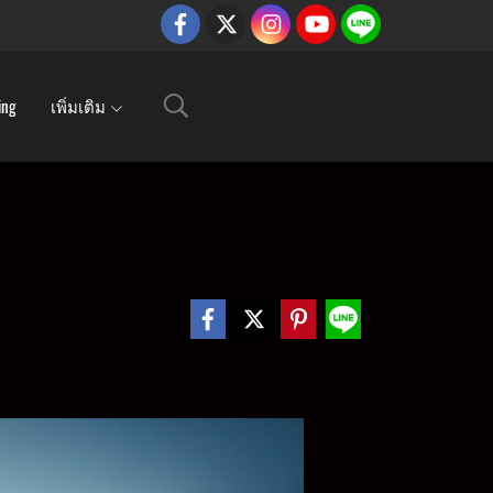
ing
เพิ่มเติม