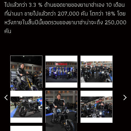
ไปแล้วกว่า 3.3 % ด้านยอดขายของยามาฮ่าเอง 10 เดือน
ที่ผ่านมา ขายไปแล้วกว่า 207,000 คัน โตกว่า 18% โดย
หวังภายในสิ้นปีนี้ยอดรวมของยามาฮ่าน่าจะถึง 250,000
คัน