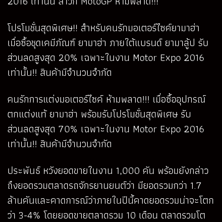
2016 เท่านั้น สาวก MotoGP ห้ามพลาด!!!
โปรโมชั่นสุดพิเศษ!! สำหรับคนรักมอเตอร์ไซค์ยามาฮ่า
เมื่อซื้อชุดเคมีภัณฑ์ ยามาฮ่า ภายใต้แบรนด์ ยามาลู้ป รับ
ส่วนลดสูงสุด 20% เฉพาะในงาน Motor Expo 2016
เท่านั้น!! สินค้ามีจำนวนจำกัด
คนรักการแต่งมอเตอร์ไซค์ ห้ามพลาด!!! เมื่อซื้ออุปกรณ์
ตกแต่งแท้ ยามาฮ่า พร้อมรับโปรโมชั่นสุดพิเศษ รับ
ส่วนลดสูงสุด 70% เฉพาะในงาน Motor Expo 2016
เท่านั้น!! สินค้ามีจำนวนจำกัด
ประพันธ์ หวังยอดขายในงาน 1,000 คัน พร้อมยังกล่าว
ถึงยอดรวมตลาดรถจักรยานยนต์ว่า มียอดรวมกว่า 1.7
ล้านคันและคาดการณ์ว่าภายในปีนี้คาดยอดรวมน่าจะโตก
ว่า 3-4% โดยยอดขายตลาดรวม 10 เดือน ตลาดรวมโต