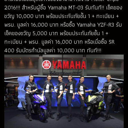
2016!!! สำหรับผู้ซื้อ Yamaha MT-03 รับทันที!! เช็คของ
ขวัญ 10,000 บาท พร้อมประกันภัยชั้น 1 + ทะเบียน +
พรบ. มูลค่า 16,000 บาท หรือซื้อ Yamaha YZF-R3 รับ
เช็คของขวัญ 5,000 บาท พร้อมประกันภัยชั้น 1 +
ทะเบียน + พรบ. มูลค่า 16,000 บาท หรือเมื่อซื้อ SR
400 รับบัตรกำนัลมูลค่า 10,000 บาท ทันที!!!