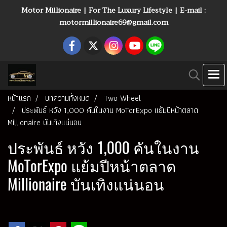
Motor Millionaire | For The Luxury Lifestyle | E-mail :
motormillionaire69@gmail.com
หน้าแรก
บทความทั้งหมด
Two Wheel
ประพันธ์ หวัง 1,000 คันในงาน MoTorExpo แย้มปีหน้าตลาด
Millionaire บันเทิงแน่นอน
ประพันธ์ หวัง 1,000 คันในงาน
MoTorExpo แย้มปีหน้าตลาด
Millionaire บันเทิงแน่นอน