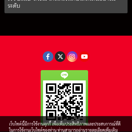
ระดับ
เว็บไซต์นี้มีการใช้งานคุกกี้ เพื่อเพิ่มประสิทธิภาพและประสบการณ์ที่ดี
ในการใช้งานเว็บไซต์ของท่าน ท่านสามารถอ่านรายละเอียดเพิ่มเติม