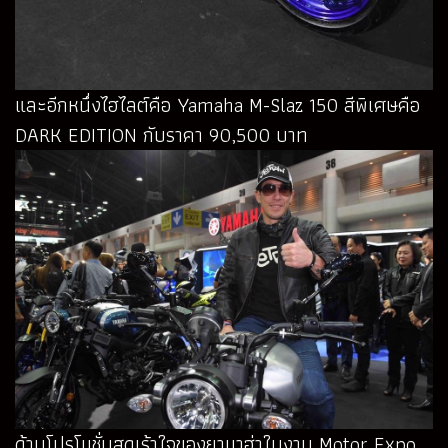
และอีกหนึ่งไฮไลต์คือ Yamaha M-Slaz 150 สีพิเศษคือ
DARK EDITION กับราคา 90,500 บาท
ด้านโปรโมชั่นสุดเร้าใจของยามาฮ่าในงาน Motor Expo