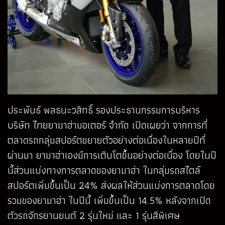
ประพันธ์ พลธนะวสิทธิ์ รองประธานกรรมการบริหาร
บริษัท ไทยยามาฮ่ามอเตอร์ จำกัด เปิดเผยว่า จากการที่
ตลาดรถกลุ่มสปอร์ตขยายตัวอย่างต่อเนื่องในหลายปีที่
ผ่านมา ยามาฮ่าเองมีการเติบโตขึ้นอย่างต่อเนื่อง โดยในปี
นี้ส่วนแบ่งทางการตลาดของยามาฮ่า ในกลุ่มรถสไตล์
สปอร์ตเพิ่มขึ้นเป็น 24% ส่งผลให้ส่วนแบ่งการตลาดโดย
รวมของยามาฮ่า ในปีนี้ เพิ่มขึ้นเป็น 14.5% หลังจากเปิด
ตัวรถจักรยานยนต์ 2 รุ่นใหม่ และ 1 รุ่นสีพิเศษ