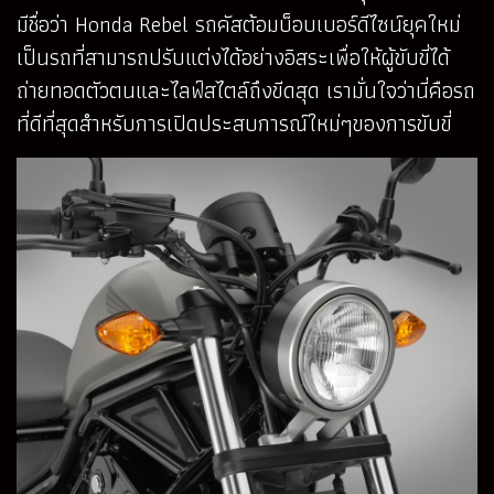
มีชื่อว่า Honda Rebel รถคัสต้อมบ็อบเบอร์ดีไซน์ยุคใหม่
เป็นรถที่สามารถปรับแต่งได้อย่างอิสระเพื่อให้ผู้ขับขี่ได้
ถ่ายทอดตัวตนและไลฟ์สไตล์ถึงขีดสุด เรามั่นใจว่านี่คือรถ
ที่ดีที่สุดสำหรับการเปิดประสบการณ์ใหม่ๆของการขับขี่