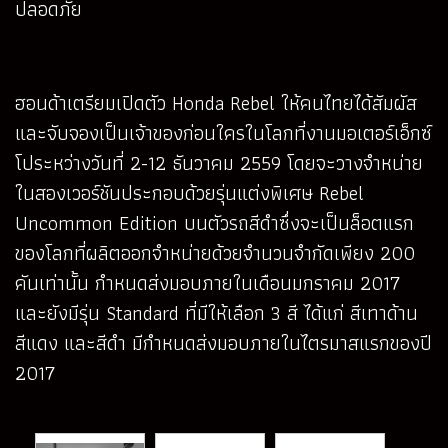
ปลอดภัย
ฮอนด้าเตรียมเปิดตัว Honda Rebel ให้คนไทยได้สัมผัส
และจับจองเป็นเจ้าของก่อนใครในโลกที่งานมอเตอร์เอ็กซ์
โประหว่างวันที่ 2-12 ธันวาคม 2559 โดยจะวางจำหน่าย
ในสองเวอร์ชันประกอบด้วยรุ่นแต่งพิเศษ Rebel
Uncommon Edition บนตัวรถสีดำซึ่งจะเป็นล็อตแรก
ของโลกที่ผลิตออกจำหน่ายด้วยจำนวนจำกัดเพียง 200
คันเท่านั้น กำหนดส่งมอบภายในเดือนมกราคม 2017
และยังมีรุ่น Standard ที่มีให้เลือก 3 สี ได้แก่ สีเทาด้าน
สีแดง และสีดำ มีกำหนดส่งมอบภายในไตรมาสแรกของปี
2017