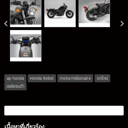
ap honda
Honda Rebel
motormillionaire
รถใหม่
เอพีฮอนด้า
เนื้อหาที่เกี่ยวข้อง