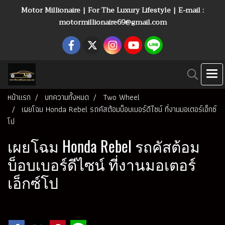
Motor Millionaire | For The Luxury Lifestyle | E-mail :
motormillionaire69@gmail.com
หน้าแรก
บทความทั้งหมด
Two Wheel
เผยโฉม Honda Rebel รถคัสต้อมบ็อบเบอร์ดีไซน์ ที่งานมอเตอร์เอ็กซ์
โป
เผยโฉม Honda Rebel รถคัสต้อม
บ็อบเบอร์ดีไซน์ ที่งานมอเตอร์
เอ็กซ์โป