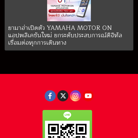
ยามาฮ่าเปิดตัว YAMAHA MOTOR ON
แอปพลิเคชันใหม่ ยกระดับประสบการณ์ดิจิทัล
เชื่อมต่อทุกการเดินทาง