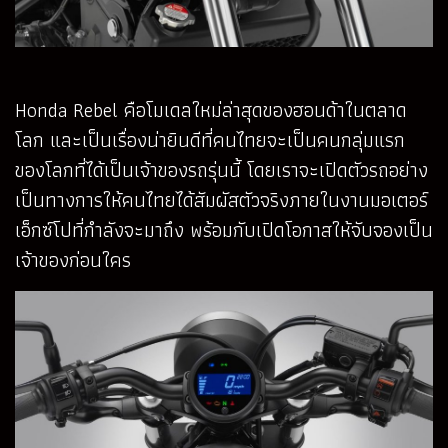
Honda Rebel คือโมเดลใหม่ล่าสุดของฮอนด้าในตลาด
โลก และเป็นเรื่องน่ายินดีที่คนไทยจะเป็นคนกลุ่มแรก
ของโลกที่ได้เป็นเจ้าของรถรุ่นนี้ โดยเราจะเปิดตัวรถอย่าง
เป็นทางการให้คนไทยได้สัมผัสตัวจริงภายในงานมอเตอร์
เอ็กซ์โปที่กำลังจะมาถึง พร้อมกับเปิดโอกาสให้จับจองเป็น
เจ้าของก่อนใคร