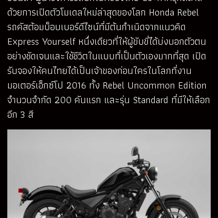
ด้วยการเปิดตัวโมเดลใหม่ล่าสุดของโลก Honda Rebel
รถคัสต้อมบ็อบเบอร์ดีไซน์ที่มีต้นกำเนิดจากแนวคิด
Express Yourself หนึ่งเดียวที่ให้ผู้ขับขี่ได้บ่งบอกตัวตน
อย่างชัดเจนและใช้ชีวิตในแบบที่เป็นตัวเองมากที่สุด เปิด
รับจองให้คนไทยได้เป็นเจ้าของก่อนใครในโลกที่งาน
มอเตอร์เอ็กซ์โป 2016 ทั้ง Rebel Uncommon Edition
จำนวนจำกัด 200 คันแรก และรุ่น Standard ที่มีให้เลือก
อีก 3 สี