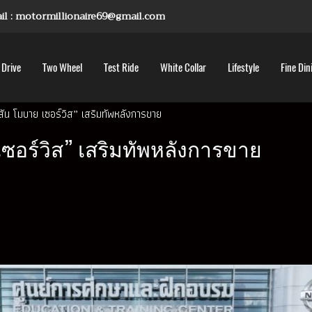
mail : motormillionaire69@gmail.com
 Drive
Two Wheel
Test Ride
White Collar
Lifestyle
Fine Din
ิสสัน โมบาย เซอร์วิส” เสริมทัพหลังการขาย
 เซอร์วิส” เสริมทัพหลังการขาย