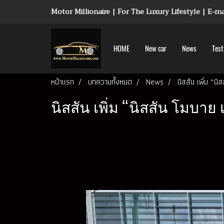
Motor Millionaire | For The Luxury Lifestyle | E-
HOME
New car
News
Test
หน้าแรก
บทความทั้งหมด
News
นิสสัน เพิ่ม “น
นิสสัน เพิ่ม “นิสสัน โมบาย