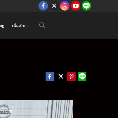
ing
เพิ่มเติม