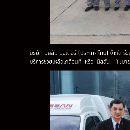
บริษัท นิสสัน มอเตอร์ (ประเทศไทย) จำกัด ร่
บริการช่วยเหลือเคลื่อนที่ หรือ นิสสัน โมบาย