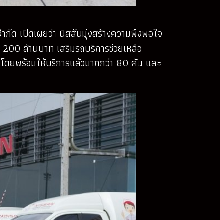
ัด เปิดเผยว่า นิสสันมุ่งสร้างความพึงพอใจ
า 200 ล้านบาท เสริมรถบริการช่วยเหลือ
ณ์ โดยพร้อมให้บริการแล้วมากกว่า 80 คัน และ