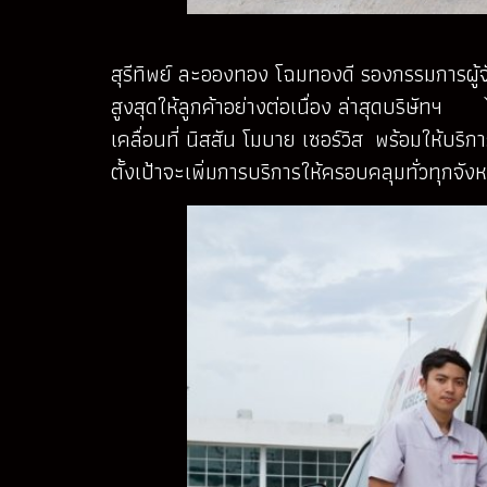
สุรีทิพย์ ละอองทอง โฉมทองดี รองกรรมการผู้
สูงสุดให้ลูกค้าอย่างต่อเนื่อง ล่าสุดบริษัท
เคลื่อนที่ นิสสัน โมบาย เซอร์วิส พร้อมให้บร
ตั้งเป้าจะเพิ่มการบริการให้ครอบคลุมทั่วทุก