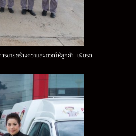
งการขายสร้างความสะดวกให้ลูกค้า เพิ่มรถ