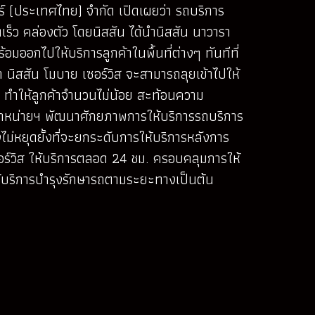
ร์ (ประเทศไทย) จำกัด เปิดเผยว่า รถบริการ
ร็ว คล่องตัว โดยนิสสัน ได้นำนิสสัน นาวารา
มออกไปให้บริการลูกค้าในพื้นที่ต่างๆ ทันทีที่
ว่า นิสสัน โมบาย เซอร์วิส จะสามารถลุยเข้าไปให้
วลา ทำให้ลูกค้าจำนวนไม่น้อย สะท้อนความ
บผู้จำหน่ายฯ พัฒนาศักยภาพการให้บริการรถบริการ
ไม่หยุดยั้งที่จะยกระดับการให้บริการหลังการ
ร์วิส ให้บริการตลอด 24 ชม. ครอบคลุมการให้
ให้บริการบำรุงรักษารถตามระยะทางเป็นต้น