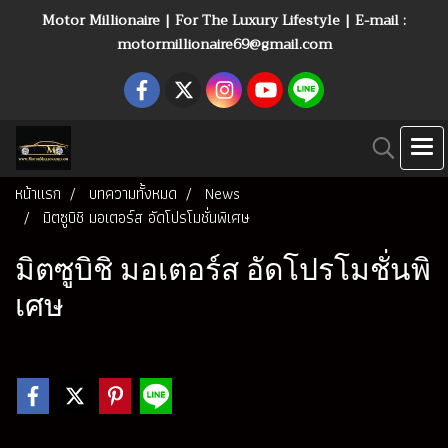
Motor Millionaire | For The Luxury Lifestyle | E-mail :
motormillionaire69@gmail.com
หน้าแรก
บทความทั้งหมด
News
มิตซูบิชิ มอเตอร์ส อัดโปรโมชั่นพิเศษ
มิตซูบิชิ มอเตอร์ส อัดโปรโมชั่นพิ
เศษ