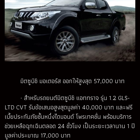
มิตซูบิชิ มอเตอร์ส ออกให้สูงสุด 57,000 บาท
· สำหรับรถยนต์มิตซูบิชิ แอททราจ รุ่น 1.2 GLS-
LTD CVT รับข้อเสนอสูงสุดมูลค่า 40,000 บาท และฟรี
เบี้ยประกันภัยชั้นหนึ่งไดมอนด์ โพรเทคชั่น พร้อมบริการ
ช่วยเหลือฉุกเฉินตลอด 24 ชั่วโมง เป็นระยะเวลานาน 1 ปี
มูลค่าประมาณ 17,000 บาท