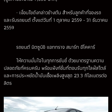
· เงื่อนไขดังกล่าวข้างต้น สำหรับลูกค้าที่จองรถ
และรับรถยนต์ ตั้งแต่วันที่ 1 ตุลาคม 2559 - 31 ธันวาคม
2559
รถยนต์ มิตซูบิชิ แอททราจ สมาร์ท อีโคคาร์
ให้ความมั่นใจในทุกการขับขี่ ด้วยมาตรฐานความ
ปลอดภัยที่ครบครัน พร้อมฟังก์ชั่นที่ตอบรับทุกไลฟ์สไตล์
และการประหยัดน้ำมันเชื้อเพลิงสูงสุด 23.3 กิโลเมตรต่อ
ลิตร