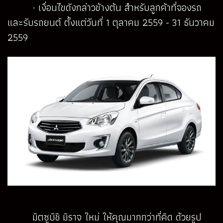
· เงื่อนไขดังกล่าวข้างต้น สำหรับลูกค้าที่จองรถ
และรับรถยนต์ ตั้งแต่วันที่ 1 ตุลาคม 2559 - 31 ธันวาคม
2559
มิตซูบิชิ มิราจ ใหม่ ให้คุณมากกว่าที่คิด ด้วยรูป