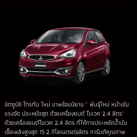
มิตซูบิชิ ไทรทัน ใหม่ มาพร้อมนิยาม " พันธุ์ใหม่ หน้าเข้ม
แรงจัด ประหยัดสุด ด้วยเครื่องยนต์ ไมเวค 2.4 ลิตร"
ด้วยเครื่องยนต์ไมเวค 2.4 ลิตร ที่ให้การประหยัดน้ำมัน
เชื้อเพลิงสูงสุด 15.2 กิโลเมตรต่อลิตร การันตีคุณภาพ