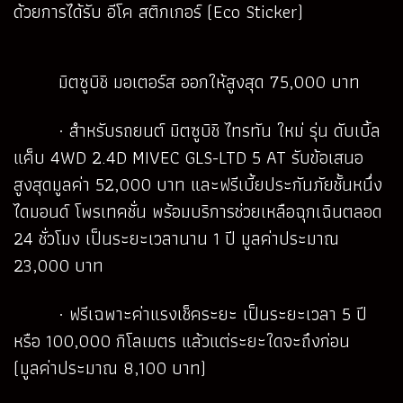
ด้วยการได้รับ อีโค สติกเกอร์ (Eco Sticker)
มิตซูบิชิ มอเตอร์ส ออกให้สูงสุด 75,000 บาท
· สำหรับรถยนต์ มิตซูบิชิ ไทรทัน ใหม่ รุ่น ดับเบิ้ล
แค็บ 4WD 2.4D MIVEC GLS-LTD 5 AT รับข้อเสนอ
สูงสุดมูลค่า 52,000 บาท และฟรีเบี้ยประกันภัยชั้นหนึ่ง
ไดมอนด์ โพรเทคชั่น พร้อมบริการช่วยเหลือฉุกเฉินตลอด
24 ชั่วโมง เป็นระยะเวลานาน 1 ปี มูลค่าประมาณ
23,000 บาท
· ฟรีเฉพาะค่าแรงเช็คระยะ เป็นระยะเวลา 5 ปี
หรือ 100,000 กิโลเมตร แล้วแต่ระยะใดจะถึงก่อน
(มูลค่าประมาณ 8,100 บาท)