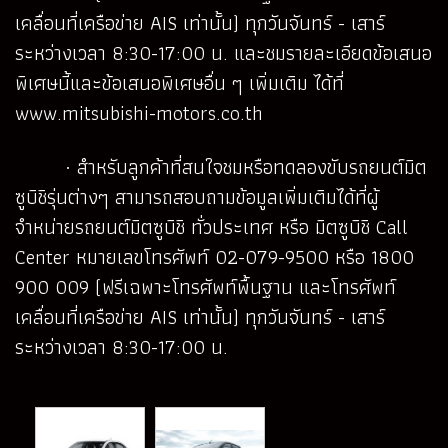
เคลื่อนที่เครือข่าย AIS เท่านั้น) ทุกวันจันทร์ - เสาร์
ระหว่างเวลา 8:30-17:00 น. และชมรายละเอียดข้อเสนอ
พิเศษนี้และข้อเสนอพิเศษอื่น ๆ เพิ่มเติม ได้ที่
www.mitsubishi-motors.co.th
· สำหรับลูกค้าที่สนใจชมหรือทดลองขับรถยนต์มิต
ซูบิชิรุ่นต่างๆ สามารถสอบถามข้อมูลเพิ่มเติมได้ที่ผู้
จำหน่ายรถยนต์มิตซูบิชิ ทั่วประเทศ หรือ มิตซูบิชิ Call
Center หมายเลขโทรศัพท์ 02-079-9500 หรือ 1800
900 009 (ฟรีเฉพาะโทรศัพท์พื้นฐาน และโทรศัพท์
เคลื่อนที่เครือข่าย AIS เท่านั้น) ทุกวันจันทร์ - เสาร์
ระหว่างเวลา 8:30-17:00 น.