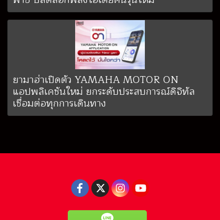
ยามาฮ่าเปิดตัว YAMAHA MOTOR ON
แอปพลิเคชันใหม่ ยกระดับประสบการณ์ดิจิทัล
เชื่อมต่อทุกการเดินทาง