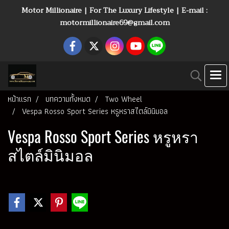
Motor Millionaire | For The Luxury Lifestyle | E-mail :
motormillionaire69@gmail.com
หน้าแรก
บทความทั้งหมด
Two Wheel
Vespa Rosso Sport Series หรูหราสไตล์มินิมอล
Vespa Rosso Sport Series หรูหรา
สไตล์มินิมอล